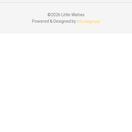
©2026 Little Wishes
Powered & Designed by
Infonetgroup