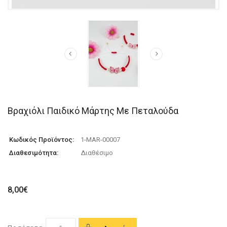
Βραχιόλι Παιδικό Μάρτης Με Πεταλούδα
Κωδικός Προϊόντος:
1-MAR-00007
Διαθεσιμότητα:
Διαθέσιμο
8,00€