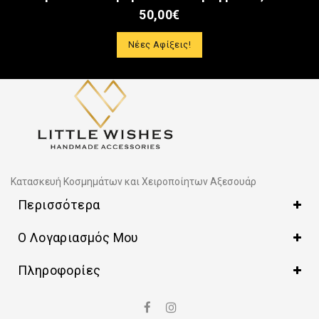
50,00€
Νέες Αφίξεις!
Κατασκευή Κοσμημάτων και Χειροποίητων Αξεσουάρ
Περισσότερα
Ο Λογαριασμός Μου
Πληροφορίες