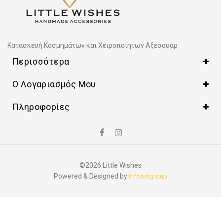
Κατασκευή Κοσμημάτων και Χειροποίητων Αξεσουάρ
Περισσότερα
Ο Λογαριασμός Μου
Πληροφορίες
©2026 Little Wishes
Powered & Designed by
Infonetgroup